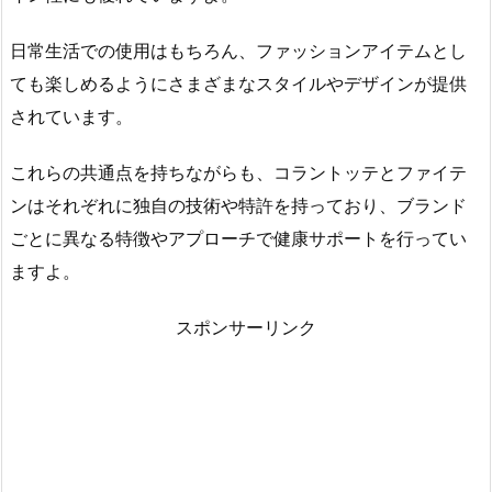
日常生活での使用はもちろん、ファッションアイテムとし
ても楽しめるようにさまざまなスタイルやデザインが提供
されています。
これらの共通点を持ちながらも、コラントッテとファイテ
ンはそれぞれに独自の技術や特許を持っており、ブランド
ごとに異なる特徴やアプローチで健康サポートを行ってい
ますよ。
スポンサーリンク