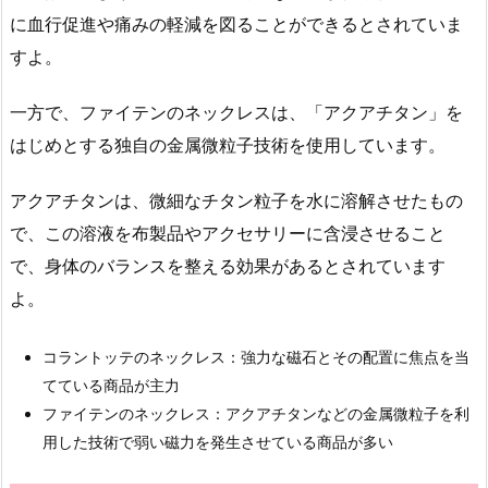
に血行促進や痛みの軽減を図ることができるとされていま
すよ。
一方で、ファイテンのネックレスは、「アクアチタン」を
はじめとする独自の金属微粒子技術を使用しています。
アクアチタンは、微細なチタン粒子を水に溶解させたもの
で、この溶液を布製品やアクセサリーに含浸させること
で、身体のバランスを整える効果があるとされています
よ。
コラントッテのネックレス：強力な磁石とその配置に焦点を当
てている商品が主力
ファイテンのネックレス：アクアチタンなどの金属微粒子を利
用した技術で弱い磁力を発生させている商品が多い