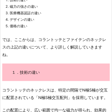
磁力の強さの違い
医療機器認証の違い
デザインの違い
価格の違い
では、ここからは、コラントッテとファイテンのネックレ
スの上記の違いについて、より詳しく解説していきます
ね。
１．技術の違い
コラントッテのネックレスは、特定の間隔でN極S極が交互
に配置されている「N極S極交互配列」を採用しています。
この配置により、広い範囲で均一な磁力が得られ、効果的