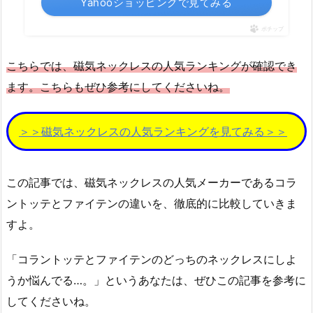
Yahooショッピングで見てみる
ポチップ
こちらでは、磁気ネックレスの人気ランキングが確認でき
ます。こちらもぜひ参考にしてくださいね。
＞＞磁気ネックレスの人気ランキングを見てみる＞＞
この記事では、磁気ネックレスの人気メーカーであるコラ
ントッテとファイテンの違いを、徹底的に比較していきま
すよ。
「コラントッテとファイテンのどっちのネックレスにしよ
うか悩んでる…。」というあなたは、ぜひこの記事を参考に
してくださいね。