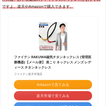
ですよ。楽天やAmazonで購入できます。
ファイテン RAKUWA磁気チタンネックレス (管理医
療機器)【メール便】 肩こり ネックレス メンズ レデ
ィース チタンネックレス
ファイテン楽天市場店
Amazonで見てみる
楽天市場で見てみる