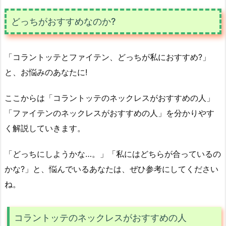
どっちがおすすめなのか?
「コラントッテとファイテン、どっちが私におすすめ?」
と、お悩みのあなたに!
ここからは「コラントッテのネックレスがおすすめの人」
「ファイテンのネックレスがおすすめの人」を分かりやす
く解説していきます。
「どっちにしようかな…。」「私にはどちらが合っているの
かな?」と、悩んでいるあなたは、ぜひ参考にしてください
ね。
コラントッテのネックレスがおすすめの人