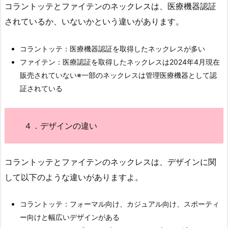
コラントッテとファイテンのネックレスは、医療機器認証
されているか、いないかという違いがあります。
コラントッテ：医療機器認証を取得したネックレスが多い
ファイテン：医療認証を取得したネックレスは2024年4月現在
販売されていない※一部のネックレスは管理医療機器として認
証されている
４．デザインの違い
コラントッテとファイテンのネックレスは、デザインに関
して以下のような違いがありますよ。
コラントッテ：フォーマル向け、カジュアル向け、スポーティ
ー向けと幅広いデザインがある