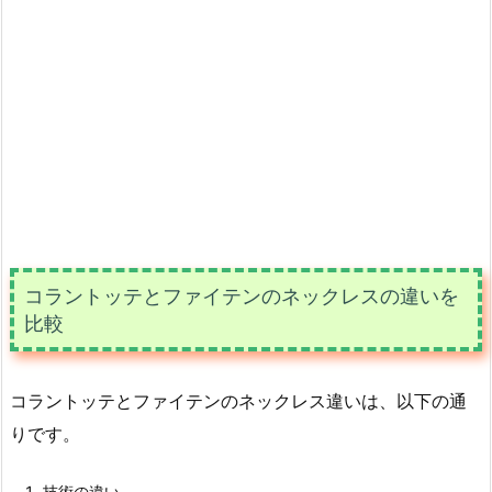
コラントッテとファイテンのネックレスの違いを
比較
コラントッテとファイテンのネックレス違いは、以下の通
りです。
技術の違い