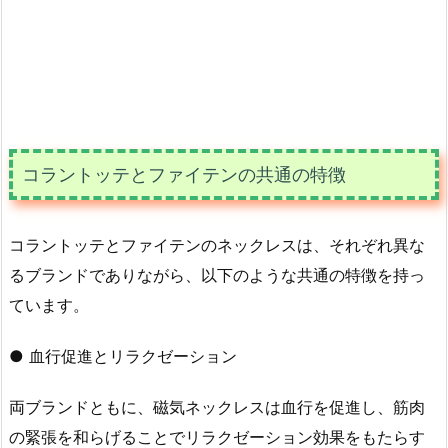
コラントッテとファイテンの共通の特徴
コラントッテとファイテンのネックレスは、それぞれ異な
るブランドでありながら、以下のような共通の特徴を持っ
ています。
● 血行促進とリラクゼーション
両ブランドともに、磁気ネックレスは血行を促進し、筋肉
の緊張を和らげることでリラクゼーション効果をもたらす