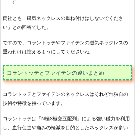
す
両社とも「磁気ネックレスの重ね付けはしないでくださ
い」との回答でした。
ですので、コラントッテやファイテンの磁気ネックレスの
重ね付けは控えるようにしてくださいね。
コラントッテとファイテンの違いまとめ
コラントッテとファイテンのネックレスはそれぞれ独自の
技術や特徴を持っています。
コラントッテは「N極S極交互配列」による強い磁力を利用
し、血行促進や痛みの軽減を目的としたネックレスが多い