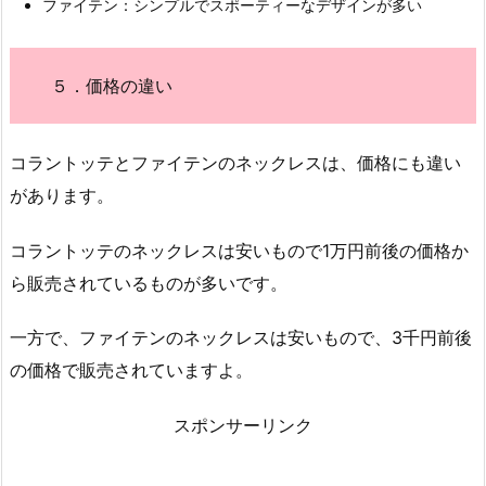
ファイテン：シンプルでスポーティーなデザインが多い
５．価格の違い
コラントッテとファイテンのネックレスは、価格にも違い
があります。
コラントッテのネックレスは安いもので1万円前後の価格か
ら販売されているものが多いです。
一方で、ファイテンのネックレスは安いもので、3千円前後
の価格で販売されていますよ。
スポンサーリンク