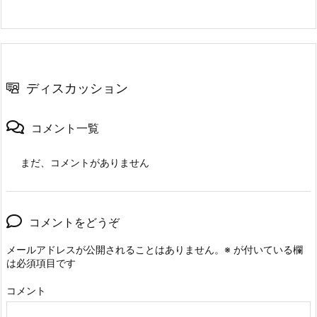
ディスカッション
コメント一覧
まだ、コメントがありません
コメントをどうぞ
メールアドレスが公開されることはありません。
※
が付いている欄
は必須項目です
コメント