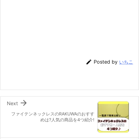

Posted by
いちこ

Next
ファイテンネックレスのRAKUWAのおすす
めは?人気の商品を4つ紹介!