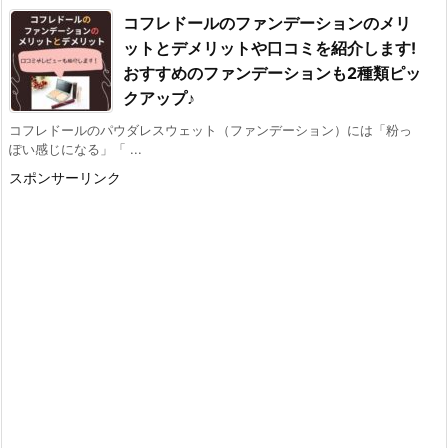
コフレドールのファンデーションのメリ
ットとデメリットや口コミを紹介します!
おすすめのファンデーションも2種類ピッ
クアップ♪
コフレドールのパウダレスウェット（ファンデーション）には「粉っ
ぽい感じになる」「 ...
スポンサーリンク