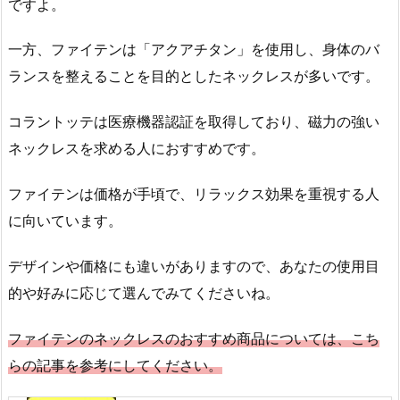
ですよ。
一方、ファイテンは「アクアチタン」を使用し、身体のバ
ランスを整えることを目的としたネックレスが多いです。
コラントッテは医療機器認証を取得しており、磁力の強い
ネックレスを求める人におすすめです。
ファイテンは価格が手頃で、リラックス効果を重視する人
に向いています。
デザインや価格にも違いがありますので、あなたの使用目
的や好みに応じて選んでみてくださいね。
ファイテンのネックレスのおすすめ商品については、こち
らの記事を参考にしてください。