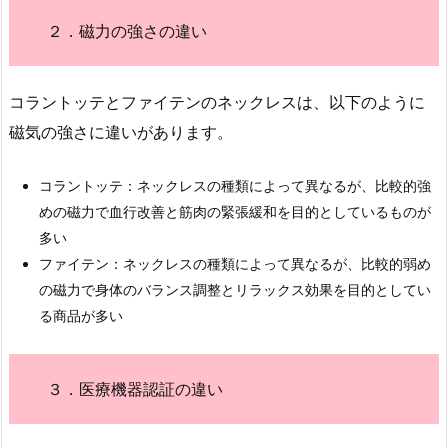
２．磁力の強さの違い
コラントッテとファイテンのネックレスは、以下のように
磁気の強さに違いがあります。
コラントッテ：ネックレスの種類によって異なるが、比較的強
めの磁力で血行改善と筋肉の緊張緩和を目的としているものが
多い
ファイテン：ネックレスの種類によって異なるが、比較的弱め
の磁力で身体のバランス調整とリラックス効果を目的としてい
る商品が多い
３．医療機器認証の違い