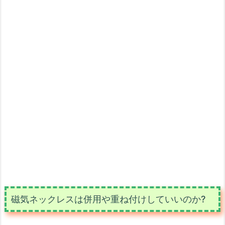
磁気ネックレスは併用や重ね付けしていいのか?