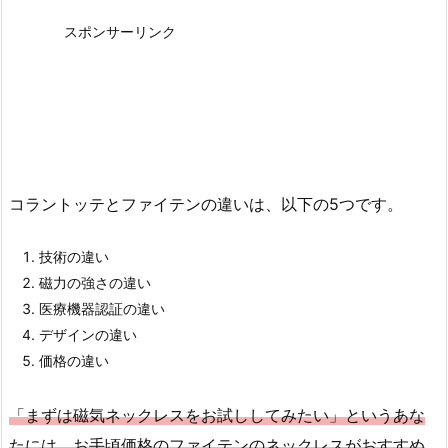
スポンサーリンク
コラントッテとファイテンの違いは、以下の5つです。
技術の違い
磁力の強さの違い
医療機器認証の違い
デザインの違い
価格の違い
「まずは磁気ネックレスをお試ししてみたい」というあな
たには、お手頃価格のファイテンのネックレスがおすすめ