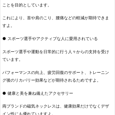
ことを目的としています。
これにより、首や肩のこり、腰痛などの軽減が期待できま
すよ。
● スポーツ選手やアクティブな人に愛用されている
スポーツ選手や運動を日常的に行う人々からの支持を受け
ています。
パフォーマンスの向上、疲労回復のサポート、トレーニン
グ後のリカバリー効果などが期待されるためですよ。
● 健康と美を兼ね備えたアクセサリー
両ブランドの磁気ネックレスは、健康効果だけでなくデザ
イン性にも優れていますよ。