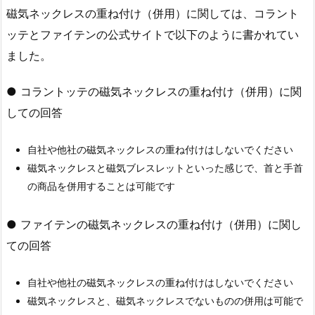
磁気ネックレスの重ね付け（併用）に関しては、コラント
ッテとファイテンの公式サイトで以下のように書かれてい
ました。
● コラントッテの磁気ネックレスの重ね付け（併用）に関
しての回答
自社や他社の磁気ネックレスの重ね付けはしないでください
磁気ネックレスと磁気ブレスレットといった感じで、首と手首
の商品を併用することは可能です
● ファイテンの磁気ネックレスの重ね付け（併用）に関し
ての回答
自社や他社の磁気ネックレスの重ね付けはしないでください
磁気ネックレスと、磁気ネックレスでないものの併用は可能で