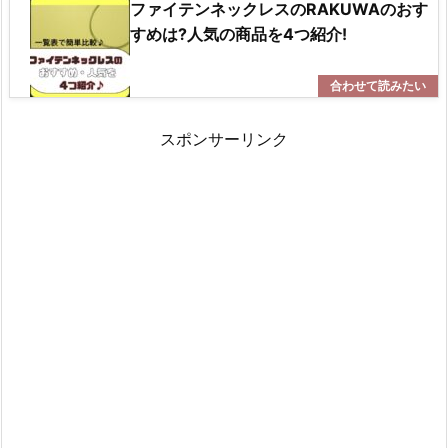
ファイテンネックレスのRAKUWAのおす
すめは?人気の商品を4つ紹介!
スポンサーリンク