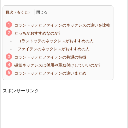
目次（もくじ）
コラントッテとファイテンのネックレスの違いを比較
どっちがおすすめなのか?
コラントッテのネックレスがおすすめの人
ファイテンのネックレスがおすすめの人
コラントッテとファイテンの共通の特徴
磁気ネックレスは併用や重ね付けしていいのか?
コラントッテとファイテンの違いまとめ
スポンサーリンク