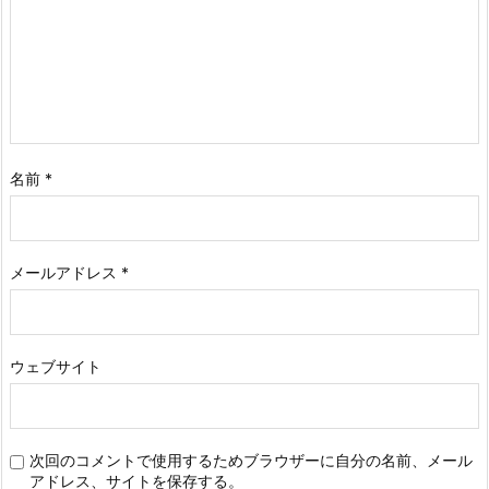
名前
*
メールアドレス
*
ウェブサイト
次回のコメントで使用するためブラウザーに自分の名前、メール
アドレス、サイトを保存する。