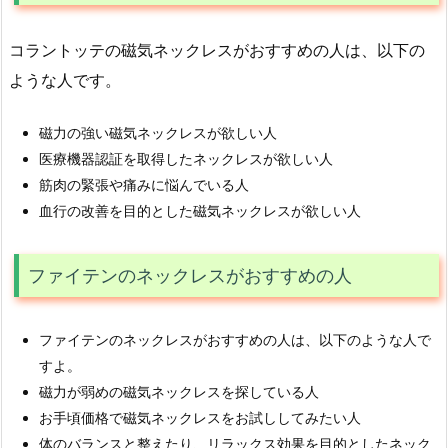
コラントッテの磁気ネックレスがおすすめの人は、以下の
ような人です。
磁力の強い磁気ネックレスが欲しい人
医療機器認証を取得したネックレスが欲しい人
筋肉の緊張や痛みに悩んでいる人
血行の改善を目的とした磁気ネックレスが欲しい人
ファイテンのネックレスがおすすめの人
ファイテンのネックレスがおすすめの人は、以下のような人で
すよ。
磁力が弱めの磁気ネックレスを探している人
お手頃価格で磁気ネックレスをお試ししてみたい人
体のバランスと整えたり、リラックス効果を目的としたネック