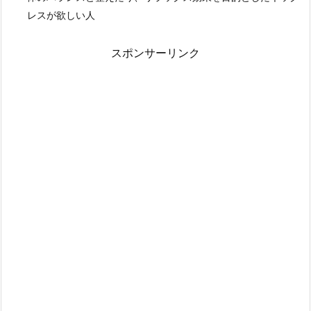
レスが欲しい人
スポンサーリンク