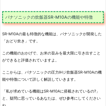
パナソニックの炊飯器SR-M10Aの機能や特徴
SR-M10Aの最も特徴的な機能は、パナソニックが開発した
「おどり炊き」です。
この機能のおかげで、お米の旨みを最大限に引き出すこと
ができると評価されていますよ。
ここからは、パナソニックの圧力IHジ炊飯器SR-M10Aの機
能や特徴について詳しく解説していきます。
「私が求めている機能はSR-M10Aに搭載されているの?」
と、疑問に思っているあなたは、ぜひ参考にしてください
ね。