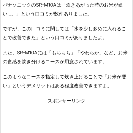
パナソニックのSR-M10Aは「炊きあがった時のお米が硬
い…。」という口コミが数件ありました。
ですが、この口コミに関しては「水を少し多めに入れるこ
とで改善できた」という口コミがありましたよ。
また、SR-M10Aには「もちもち」「やわらか」など、お米
の食感を炊き分けるコースが用意されています。
このようなコースを指定して炊き上げることで「お米が硬
い」というデメリットはある程度改善できますよ。
スポンサーリンク