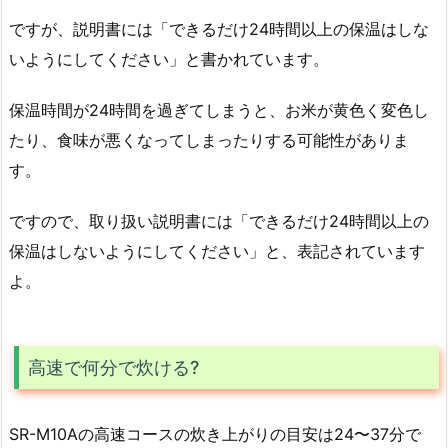
ですが、説明書には「できるだけ24時間以上の保温はしな
いようにしてください」と書かれています。
保温時間が24時間を過ぎてしまうと、お米が黄色く変色し
たり、食味が悪くなってしまったりする可能性がありま
す。
ですので、取り扱い説明書には「できるだけ24時間以上の
保温はしないようにしてください」と、表記されています
よ。
高速で何分で炊ける?
SR-M10Aの高速コースの炊き上がりの目安は24〜37分で