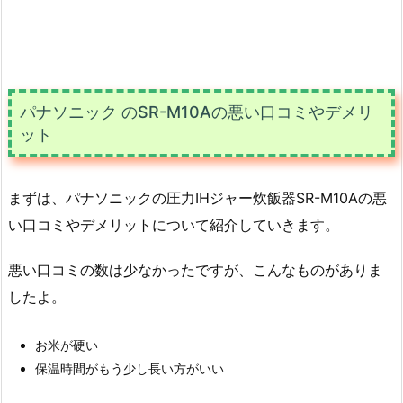
パナソニック のSR-M10Aの悪い口コミやデメリ
ット
まずは、パナソニックの圧力IHジャー炊飯器SR-M10Aの悪
い口コミやデメリットについて紹介していきます。
悪い口コミの数は少なかったですが、こんなものがありま
したよ。
お米が硬い
保温時間がもう少し長い方がいい