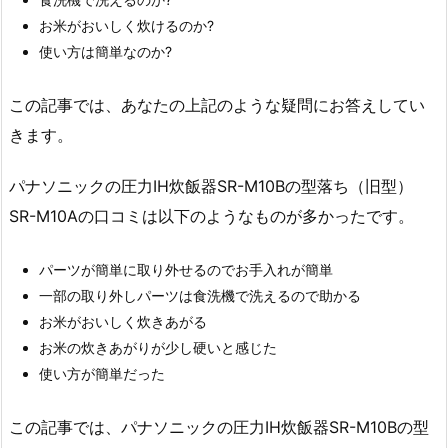
お米がおいしく炊けるのか?
使い方は簡単なのか?
この記事では、あなたの上記のような疑問にお答えしてい
きます。
パナソニックの圧力IH炊飯器SR-M10Bの型落ち（旧型）
SR-M10Aの口コミは以下のようなものが多かったです。
パーツが簡単に取り外せるのでお手入れが簡単
一部の取り外しパーツは食洗機で洗えるので助かる
お米がおいしく炊きあがる
お米の炊きあがりが少し硬いと感じた
使い方が簡単だった
この記事では、パナソニックの圧力IH炊飯器SR-M10Bの型