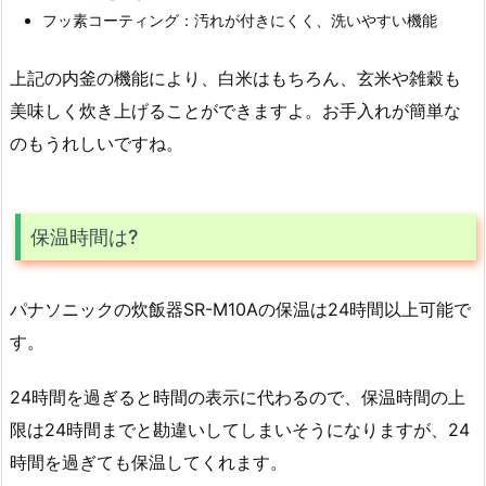
フッ素コーティング：汚れが付きにくく、洗いやすい機能
上記の内釜の機能により、白米はもちろん、玄米や雑穀も
美味しく炊き上げることができますよ。お手入れが簡単な
のもうれしいですね。
保温時間は?
パナソニックの炊飯器SR-M10Aの保温は24時間以上可能で
す。
24時間を過ぎると時間の表示に代わるので、保温時間の上
限は24時間までと勘違いしてしまいそうになりますが、24
時間を過ぎても保温してくれます。