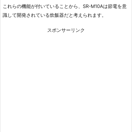
これらの機能が付いていることから、SR-M10Aは節電を意
識して開発されている炊飯器だと考えられます。
スポンサーリンク