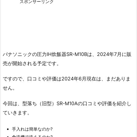
スポンサーリンク
パナソニックの圧力IH炊飯器SR-M10Bは、2024年7月に販
売が開始される予定です。
ですので、口コミや評価は2024年6月現在は、まだありま
せん。
今回は、型落ち（旧型）SR-M10Aの口コミや評価を紹介し
ていきます。
手入れは簡単なのか?
食洗機で洗えるのか?