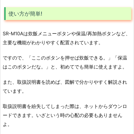
使い方が簡単!
SR-M10Aは炊飯メニューボタンや保温/再加熱ボタンなど、
主要な機能がわかりやすく配置されています。
ですので、「ここのボタンを押せば炊飯できる。」「保温
はこのボタンだな。」と、初めてでも簡単に使えますよ。
また、取扱説明書を読めば、図解で分かりやすく解説され
ています。
取扱説明書を紛失してしまった際は、ネットからダウンロ
ードできます。いざという時の心配の必要もありません
よ。