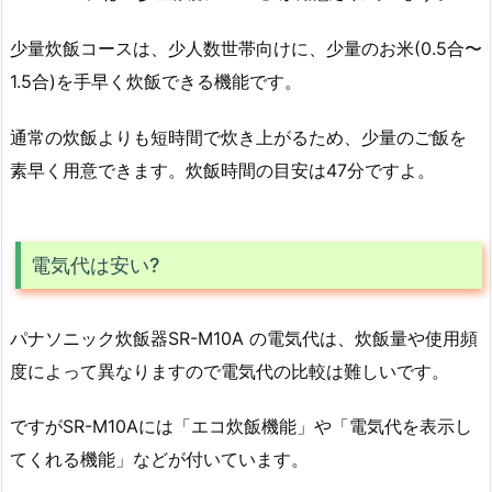
少量炊飯コースは、少人数世帯向けに、少量のお米(0.5合〜
1.5合)を手早く炊飯できる機能です。
通常の炊飯よりも短時間で炊き上がるため、少量のご飯を
素早く用意できます。炊飯時間の目安は47分ですよ。
電気代は安い?
パナソニック炊飯器SR-M10A の電気代は、炊飯量や使用頻
度によって異なりますので電気代の比較は難しいです。
ですがSR-M10Aには「エコ炊飯機能」や「電気代を表示し
てくれる機能」などが付いています。