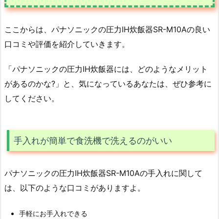
ここからは、パナソニックの圧力IH炊飯器SR-M10Aの良い
口コミや評価を紹介していきます。
「パナソニックの圧力IH炊飯器には、どのようなメリット
があるのかな?」と、気になっているあなたは、ぜひ参考に
してください。
手入れが簡単で食洗機で洗えるのがいい
パナソニックの圧力IH炊飯器SR-M10Aの手入れに関して
は、以下のような口コミがありますよ。
手軽にお手入れできる