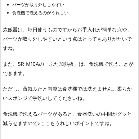
パーツが取り外ししやすい
食洗機で洗えるのがうれしい
炊飯器は、毎日使うものですからお手入れが簡単な点や、
パーツが取り外しやすいという点はとってもありがたいで
すね。
また、SR-M10Aの「ふた加熱板」は、食洗機で洗うことが
できます。
ただし、蒸気ふたと内釜は食洗機では洗えません。柔らか
いスポンジで手洗いしてくださいね。
食洗機で洗えるパーツがあると、食器洗いの手間がグッと
減らせますので♪ここもうれしいポイントですね。