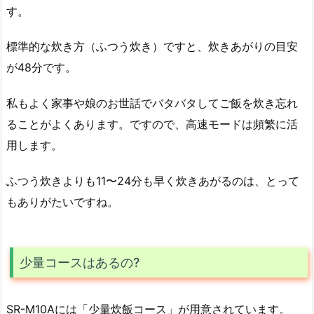
す。
標準的な炊き方（ふつう炊き）ですと、炊きあがりの目安
が48分です。
私もよく家事や娘のお世話でバタバタしてご飯を炊き忘れ
ることがよくあります。ですので、高速モードは頻繁に活
用します。
ふつう炊きよりも11〜24分も早く炊きあがるのは、とって
もありがたいですね。
少量コースはあるの?
SR-M10Aには「少量炊飯コース」が用意されています。