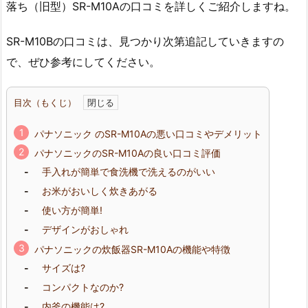
落ち（旧型）SR-M10Aの口コミを詳しくご紹介しますね。
SR-M10Bの口コミは、見つかり次第追記していきますの
で、ぜひ参考にしてください。
目次（もくじ）
パナソニック のSR-M10Aの悪い口コミやデメリット
パナソニックのSR-M10Aの良い口コミ評価
手入れが簡単で食洗機で洗えるのがいい
お米がおいしく炊きあがる
使い方が簡単!
デザインがおしゃれ
パナソニックの炊飯器SR-M10Aの機能や特徴
サイズは?
コンパクトなのか?
内釜の機能は?