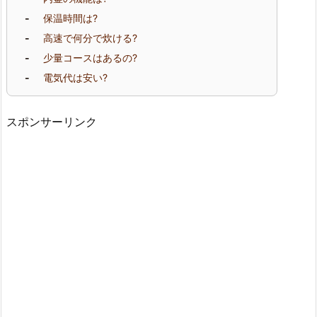
保温時間は?
高速で何分で炊ける?
少量コースはあるの?
電気代は安い?
スポンサーリンク