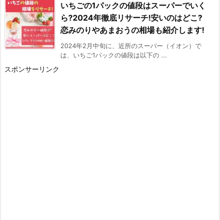
いちごの1パックの値段はスーパーでいく
ら?2024年徹底リサーチ!安いのはどこ?
恋みのりやあまおうの相場も紹介します!
2024年2月中旬に、近所のスーパー（イオン）で
は、いちご1パックの値段は以下の ...
スポンサーリンク