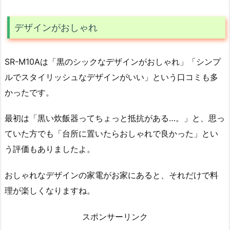
デザインがおしゃれ
SR-M10Aは「黒のシックなデザインがおしゃれ」「シンプ
ルでスタイリッシュなデザインがいい」という口コミも多
かったです。
最初は「黒い炊飯器ってちょっと抵抗がある…。」と、思っ
ていた方でも「台所に置いたらおしゃれで良かった」とい
う評価もありましたよ。
おしゃれなデザインの家電がお家にあると、それだけで料
理が楽しくなりますね。
スポンサーリンク