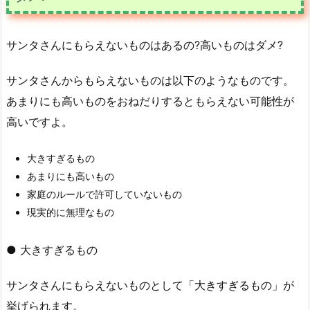
サンタさんにもらえないものはあるの?高いものはダメ?
サンタさんからもらえないものは以下のようなものです。
あまりにも高いものをおねだりするともらえない可能性が
高いですよ。
大きすぎるもの
あまりにも高いもの
家庭のルールで許可していないもの
現実的に無理なもの
● 大きすぎるもの
サンタさんにもらえないものとして「大きすぎるもの」が
挙げられます。