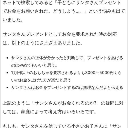
ネットで検索してみると「子どもにサンタさんプレゼント
でお金をお願いされた。どうしよう…。」という悩みも出て
いました。
サンタさんプレゼントとしてお金を要求された時の対応
は、以下のようにさまざまありました。
サンタさんの正体が分かったと判断して、プレゼントをあげる
のはやめてもいいと思う。
1万円以上のおもちゃを要求されるよりも3000～5000円くら
いのお金を上げた方が楽だと思う
サンタさんはお金をプレゼントするのは無理なんだよと伝える
上記のように「サンタさんがお金くれるのか?」の疑問に対
しては。家庭によって考え方はいろいろです。
もしも、サンタさんを信じている小さいお子さんに「サン