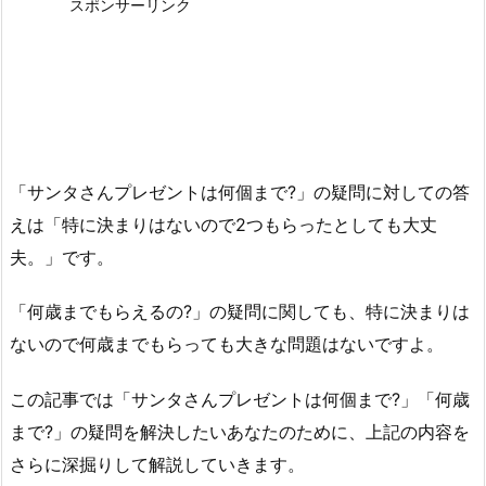
スポンサーリンク
「サンタさんプレゼントは何個まで?」の疑問に対しての答
えは「特に決まりはないので2つもらったとしても大丈
夫。」です。
「何歳までもらえるの?」の疑問に関しても、特に決まりは
ないので何歳までもらっても大きな問題はないですよ。
この記事では「サンタさんプレゼントは何個まで?」「何歳
まで?」の疑問を解決したいあなたのために、上記の内容を
さらに深掘りして解説していきます。