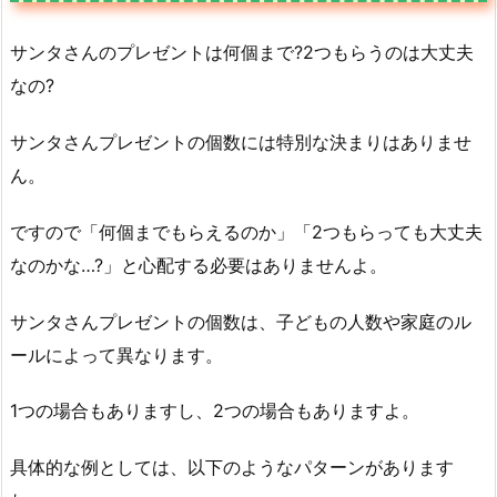
サンタさんのプレゼントは何個まで?2つもらうのは大丈夫
なの?
サンタさんプレゼントの個数には特別な決まりはありませ
ん。
ですので「何個までもらえるのか」「2つもらっても大丈夫
なのかな…?」と心配する必要はありませんよ。
サンタさんプレゼントの個数は、子どもの人数や家庭のル
ールによって異なります。
1つの場合もありますし、2つの場合もありますよ。
具体的な例としては、以下のようなパターンがあります