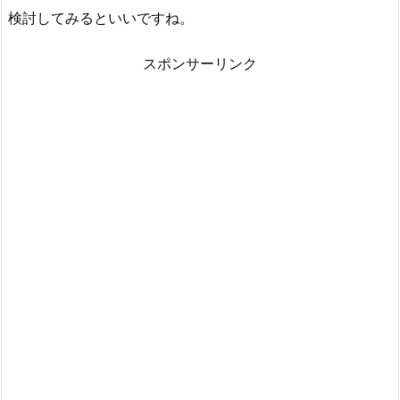
検討してみるといいですね。
スポンサーリンク