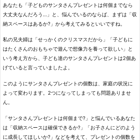
あなたも「子どものサンタさんプレゼントは何個までなら
大丈夫なんだろう…」と、悩んでいるのならば、まずは「収
納スペースはあるか?」から考えてみるといいですね。
私の兄夫婦は「せっかくのクリスマスだから」「子どもに
はたくさんのおもちゃで遊んで想像力を養って欲しい」と
いう考え方から、子ども達のサンタさんプレゼントは2個あ
げていると言っていましたよ。
このようにサンタさんプレゼントの個数は、家庭の状況に
よって変わります。2つになってしまっても問題ありませ
ん。
「サンタさんプレゼントは何個まで?」と悩んでいるあなた
は「収納スペースは確保できるか?」「お子さんにどのよう
に成長してほしいか?」などを考えて、プレゼントの個数を