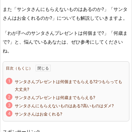
また「サンタさんにもらえないものはあるのか?」「サンタ
さんはお金くれるのか?」についても解説していきますよ。
「わが子へのサンタさんプレゼントは何個まで?」「何歳ま
で?」と、悩んでいるあなたは、ぜひ参考にしてください
ね。
目次（もくじ）
サンタさんプレゼントは何個までもらえる?2つもらっても
大丈夫?
サンタさんプレゼントは何歳までもらえる?
サンタさんにもらえないものはある?高いものはダメ?
サンタさんはお金くれる?
スポンサーリンク