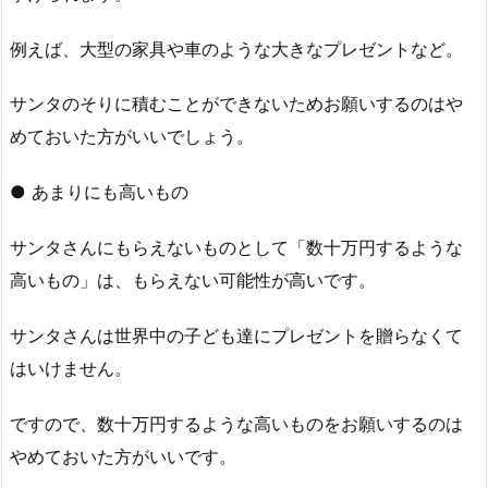
例えば、大型の家具や車のような大きなプレゼントなど。
サンタのそりに積むことができないためお願いするのはや
めておいた方がいいでしょう。
● あまりにも高いもの
サンタさんにもらえないものとして「数十万円するような
高いもの」は、もらえない可能性が高いです。
サンタさんは世界中の子ども達にプレゼントを贈らなくて
はいけません。
ですので、数十万円するような高いものをお願いするのは
やめておいた方がいいです。