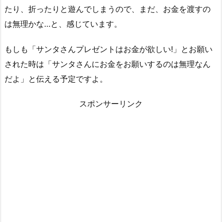
たり、折ったりと遊んでしまうので、まだ、お金を渡すの
は無理かな…と、感じています。
もしも「サンタさんプレゼントはお金が欲しい!」とお願い
された時は「サンタさんにお金をお願いするのは無理なん
だよ」と伝える予定ですよ。
スポンサーリンク