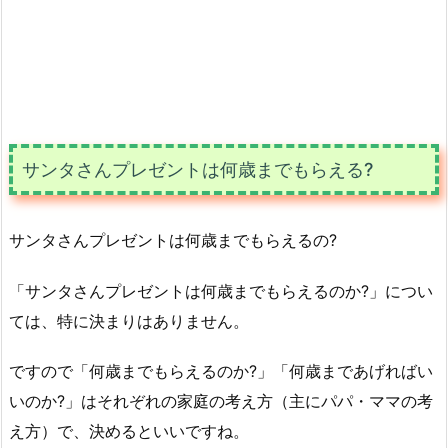
サンタさんプレゼントは何歳までもらえる?
サンタさんプレゼントは何歳までもらえるの?
「サンタさんプレゼントは何歳までもらえるのか?」につい
ては、特に決まりはありません。
ですので「何歳までもらえるのか?」「何歳まであげればい
いのか?」はそれぞれの家庭の考え方（主にパパ・ママの考
え方）で、決めるといいですね。