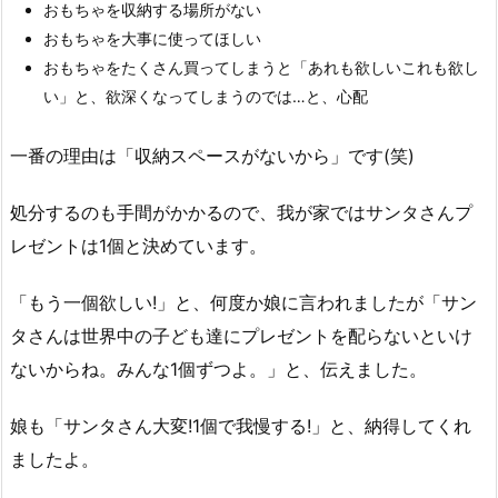
おもちゃを収納する場所がない
おもちゃを大事に使ってほしい
おもちゃをたくさん買ってしまうと「あれも欲しいこれも欲し
い」と、欲深くなってしまうのでは…と、心配
一番の理由は「収納スペースがないから」です(笑)
処分するのも手間がかかるので、我が家ではサンタさんプ
レゼントは1個と決めています。
「もう一個欲しい!」と、何度か娘に言われましたが「サン
タさんは世界中の子ども達にプレゼントを配らないといけ
ないからね。みんな1個ずつよ。」と、伝えました。
娘も「サンタさん大変!1個で我慢する!」と、納得してくれ
ましたよ。