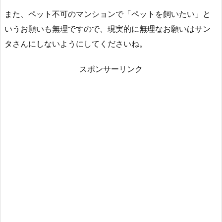
また、ペット不可のマンションで「ペットを飼いたい」と
いうお願いも無理ですので、現実的に無理なお願いはサン
タさんにしないようにしてくださいね。
スポンサーリンク