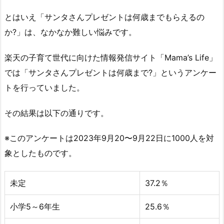
とはいえ「サンタさんプレゼントは何歳までもらえるの
か?」は、なかなか難しい悩みです。
楽天の子育て世代に向けた情報発信サイト「Mama’s Life」
では「サンタさんプレゼントは何歳まで?」というアンケー
トを行っていました。
その結果は以下の通りです。
※このアンケートは2023年9月20〜9月22日に1000人を対
象としたものです。
未定
37.2％
小学5～6年生
25.6％