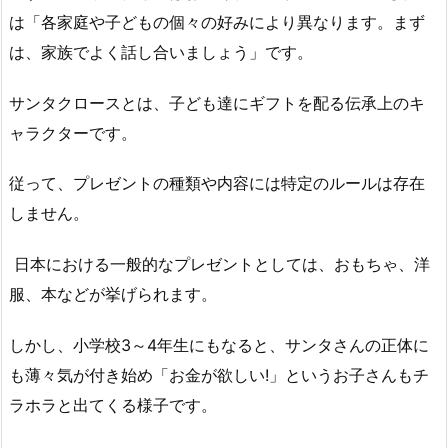
は「各家庭や子どもの個々の好みにより異なります。まず
は、家族でよく話し合いましょう」です。
サンタクロースとは、子ども達にギフトを配る伝承上のキ
ャラクターです。
従って、プレゼントの種類や内容には特定のルールは存在
しません。
日本における一般的なプレゼントとしては、おもちゃ、洋
服、本などが挙げられます。
しかし、小学校3～4年生にもなると、サンタさんの正体に
も薄々気が付き始め「お金が欲しい!」というお子さんもチ
ラホラと出てくる様子です。