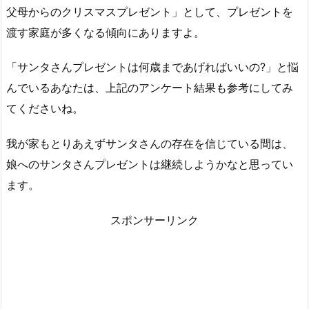
父母からのクリスマスプレゼント」として、プレゼントを
渡す家庭が多くなる傾向にありますよ。
「サンタさんプレゼントは何歳まであげればいいの?」と悩
んでいるあなたは、上記のアンケート結果も参考にしてみ
てくださいね。
我が家もとりあえずサンタさんの存在を信じている間は、
娘へのサンタさんプレゼントは継続しようかなと思ってい
ます。
スポンサーリンク