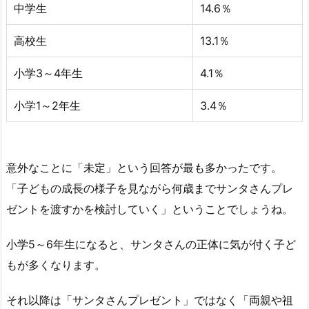
中学生
14.6％
高校生
13.1％
小学3～4年生
4.1％
小学1～2年生
3.4％
意外なことに「未定」という回答が最も多かったです。
「子どもの成長の様子を見ながら何歳までサンタさんプレ
ゼントを渡すかを検討していく」ということでしょうね。
小学5～6年生になると、サンタさんの正体に気が付く子ど
もが多くなります。
それ以降は「サンタさんプレゼント」ではなく「両親や祖