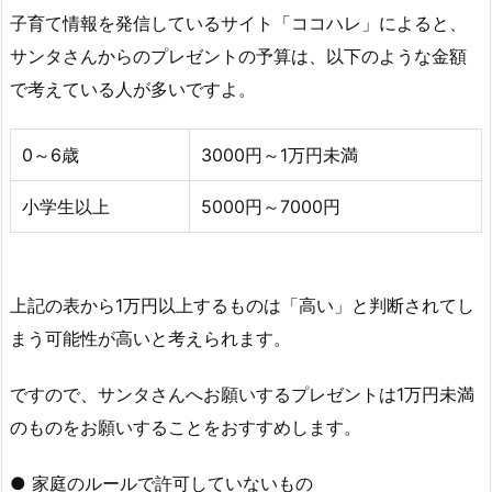
子育て情報を発信しているサイト「ココハレ」によると、
サンタさんからのプレゼントの予算は、以下のような金額
で考えている人が多いですよ。
0～6歳
3000円～1万円未満
小学生以上
5000円～7000円
上記の表から1万円以上するものは「高い」と判断されてし
まう可能性が高いと考えられます。
ですので、サンタさんへお願いするプレゼントは1万円未満
のものをお願いすることをおすすめします。
● 家庭のルールで許可していないもの