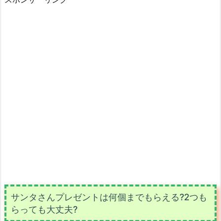
サンタさんプレゼントは何個までもらえる?2つも
らっても大丈夫?