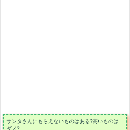
サンタさんにもらえないものはある?高いものは
ダメ?