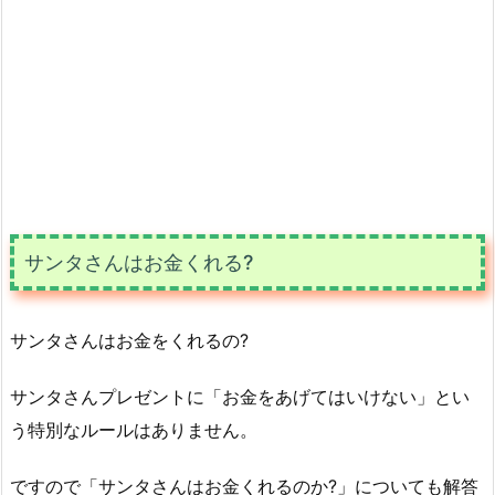
サンタさんはお金くれる?
サンタさんはお金をくれるの?
サンタさんプレゼントに「お金をあげてはいけない」とい
う特別なルールはありません。
ですので「サンタさんはお金くれるのか?」についても解答