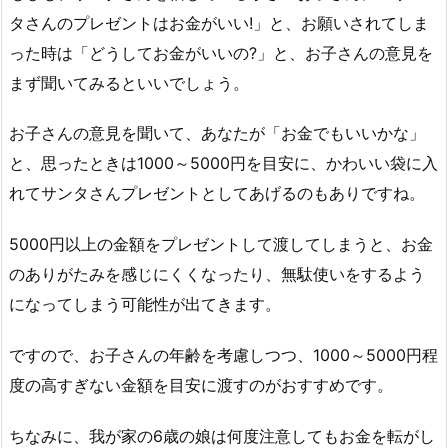
タさんのプレゼントはお金がいい!」と、お願いされてしま
った時は「どうしてお金がいいの?」と、お子さんの意見を
まず聞いてみるといいでしょう。
お子さんの意見を聞いて、あなたが「お金でもいいかな」
と、思ったときは1000～5000円を目安に、かわいい袋に入
れてサンタさんプレゼントとしてあげるのもありですね。
5000円以上の金額をプレゼントして渡してしまうと、お金
のありがたみを感じにくくなったり、無駄使いをするよう
になってしまう可能性が出てきます。
ですので、お子さんの年齢を考慮しつつ、1000～5000円程
度の高すぎない金額を目安に渡すのがおすすめです。
ちなみに、我が家の6歳の娘は何度注意してもお金を転がし