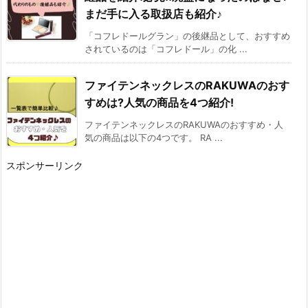
まだ手に入る取扱店も紹介♪
「コフレドールグラン」の後継品として、おすすめ
されているのは「コフレドール」の化 ...
ファイテンネックレスのRAKUWAのおす
すめは?人気の商品を4つ紹介!
ファイテンネックレスのRAKUWAのおすすめ・人
気の商品は以下の4つです。 RA ...
スポンサーリンク