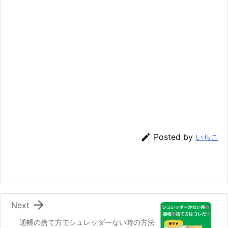

Posted by
いちこ

Next
通帳の捨て方でシュレッダーない時の方法