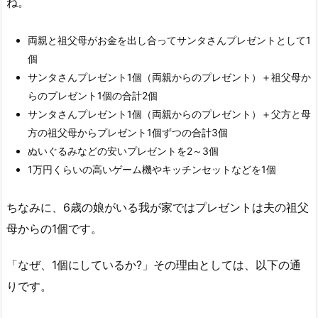
ね。
両親と祖父母がお金を出し合ってサンタさんプレゼントとして1
個
サンタさんプレゼント1個（両親からのプレゼント）＋祖父母か
らのプレゼント1個の合計2個
サンタさんプレゼント1個（両親からのプレゼント）＋父方と母
方の祖父母からプレゼント1個ずつの合計3個
ぬいぐるみなどの安いプレゼントを2～3個
1万円くらいの高いゲーム機やキッチンセットなどを1個
ちなみに、6歳の娘がいる我が家ではプレゼントは夫の祖父
母からの1個です。
「なぜ、1個にしているか?」その理由としては、以下の通
りです。