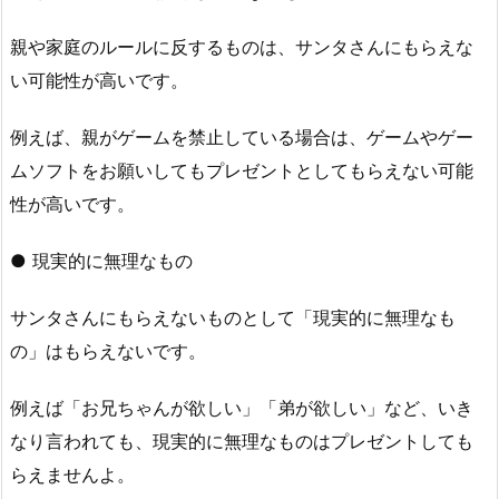
親や家庭のルールに反するものは、サンタさんにもらえな
い可能性が高いです。
例えば、親がゲームを禁止している場合は、ゲームやゲー
ムソフトをお願いしてもプレゼントとしてもらえない可能
性が高いです。
● 現実的に無理なもの
サンタさんにもらえないものとして「現実的に無理なも
の」はもらえないです。
例えば「お兄ちゃんが欲しい」「弟が欲しい」など、いき
なり言われても、現実的に無理なものはプレゼントしても
らえませんよ。