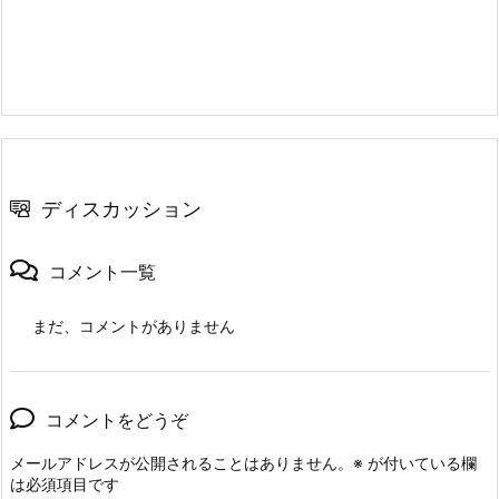
ディスカッション
コメント一覧
まだ、コメントがありません
コメントをどうぞ
メールアドレスが公開されることはありません。
※
が付いている欄
は必須項目です